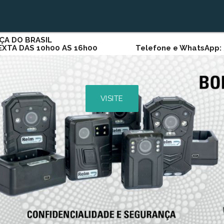
ÇA DO BRASIL
SEXTA DAS 10h00 AS 16h00 Telefone e WhatsApp: 5
VISITE