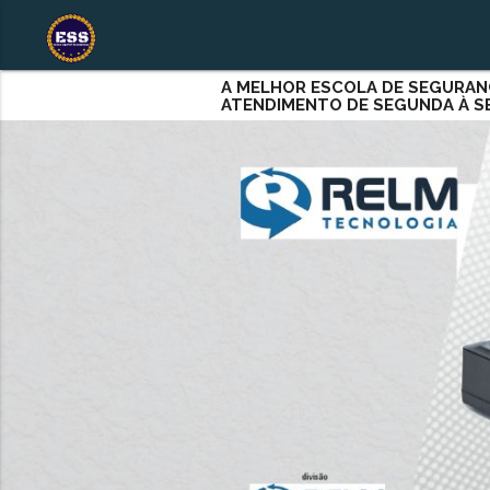
A MELHOR ESCOLA DE SEGURAN
ATENDIMENTO DE SEGUNDA À 