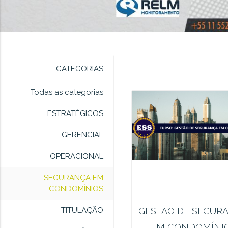
CATEGORIAS
Todas as categorias
ESTRATÉGICOS
GERENCIAL
OPERACIONAL
SEGURANÇA EM
CONDOMÍNIOS
TITULAÇÃO
GESTÃO DE SEGUR
EM CONDOMÍNI